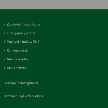
Zamówienia publiczne
Oferty pracy w ZUS
Praktyki i staże w ZUS
Konkursy ofert
Mienie zbędne
Mapa serwisu
Deklaracja dostępności
Ustawienia plików cookies