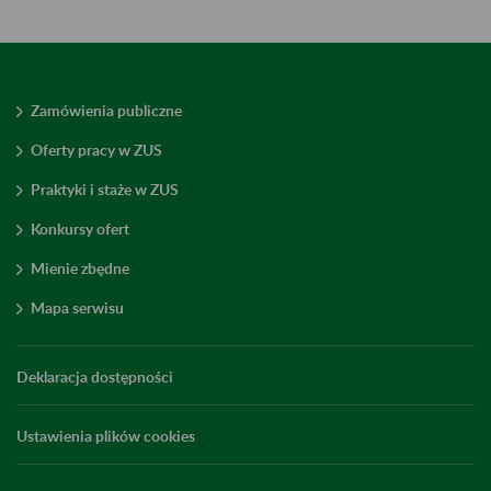
Zamówienia publiczne
Oferty pracy w ZUS
Praktyki i staże w ZUS
Konkursy ofert
Mienie zbędne
Mapa serwisu
Deklaracja dostępności
Ustawienia plików cookies