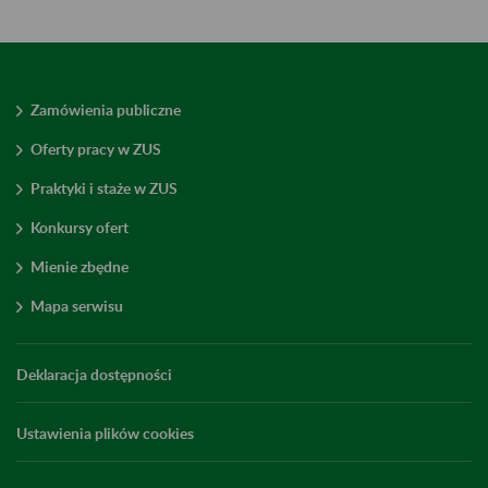
Zamówienia publiczne
Oferty pracy w ZUS
Praktyki i staże w ZUS
Konkursy ofert
Mienie zbędne
Mapa serwisu
Deklaracja dostępności
Ustawienia plików cookies