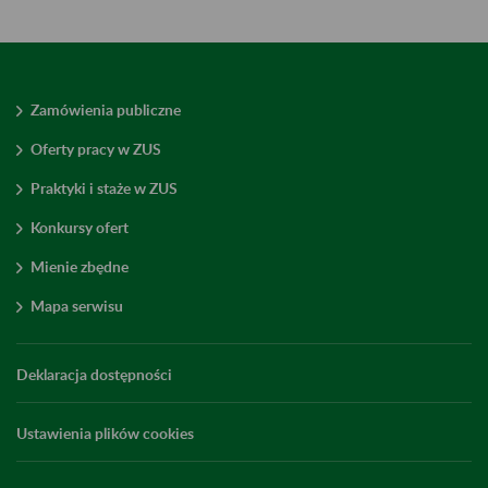
Zamówienia publiczne
Oferty pracy w ZUS
Praktyki i staże w ZUS
Konkursy ofert
Mienie zbędne
Mapa serwisu
Deklaracja dostępności
Ustawienia plików cookies