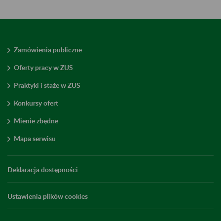
Zamówienia publiczne
Oferty pracy w ZUS
Praktyki i staże w ZUS
Konkursy ofert
Mienie zbędne
Mapa serwisu
Deklaracja dostępności
Ustawienia plików cookies