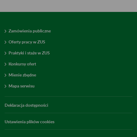
Zamówienia publiczne
Oferty pracy w ZUS
Praktyki i staże w ZUS
Konkursy ofert
Mienie zbędne
Mapa serwisu
Deklaracja dostępności
Ustawienia plików cookies