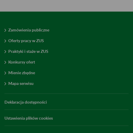
Zamówienia publiczne
Oferty pracy w ZUS
Praktyki i staże w ZUS
Konkursy ofert
Mienie zbędne
Mapa serwisu
Deklaracja dostępności
Ustawienia plików cookies