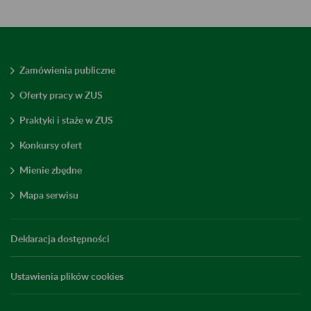
Zamówienia publiczne
Oferty pracy w ZUS
Praktyki i staże w ZUS
Konkursy ofert
Mienie zbędne
Mapa serwisu
Deklaracja dostępności
Ustawienia plików cookies