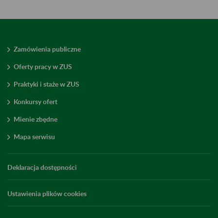
Zamówienia publiczne
Oferty pracy w ZUS
Praktyki i staże w ZUS
Konkursy ofert
Mienie zbędne
Mapa serwisu
Deklaracja dostępności
Ustawienia plików cookies