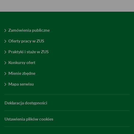
Zamówienia publiczne
Oferty pracy w ZUS
Praktyki i staże w ZUS
Konkursy ofert
Mienie zbędne
Mapa serwisu
Deklaracja dostępności
Ustawienia plików cookies