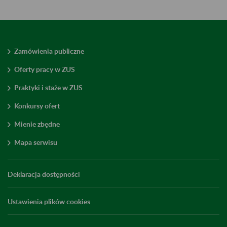
Zamówienia publiczne
Oferty pracy w ZUS
Praktyki i staże w ZUS
Konkursy ofert
Mienie zbędne
Mapa serwisu
Deklaracja dostępności
Ustawienia plików cookies