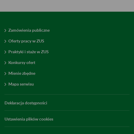
Zamówienia publiczne
Oferty pracy w ZUS
Praktyki i staże w ZUS
Konkursy ofert
Mienie zbędne
Mapa serwisu
Deklaracja dostępności
Ustawienia plików cookies