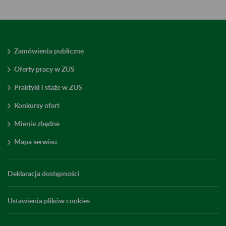
Zamówienia publiczne
Oferty pracy w ZUS
Praktyki i staże w ZUS
Konkursy ofert
Mienie zbędne
Mapa serwisu
Deklaracja dostępności
Ustawienia plików cookies