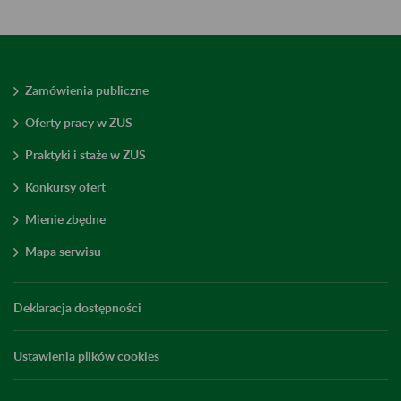
Zamówienia publiczne
Oferty pracy w ZUS
Praktyki i staże w ZUS
Konkursy ofert
Mienie zbędne
Mapa serwisu
Deklaracja dostępności
Ustawienia plików cookies