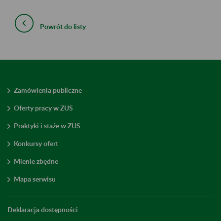
Powrót do listy
Zamówienia publiczne
Oferty pracy w ZUS
Praktyki i staże w ZUS
Konkursy ofert
Mienie zbędne
Mapa serwisu
Deklaracja dostępności