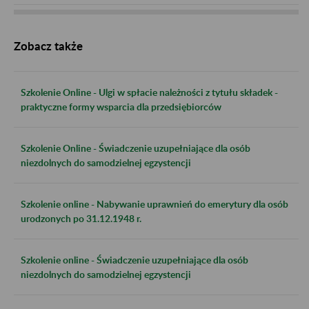
Zobacz także
Szkolenie Online - Ulgi w spłacie należności z tytułu składek -
praktyczne formy wsparcia dla przedsiębiorców
Szkolenie Online - Świadczenie uzupełniające dla osób
niezdolnych do samodzielnej egzystencji
Szkolenie online - Nabywanie uprawnień do emerytury dla osób
urodzonych po 31.12.1948 r.
Szkolenie online - Świadczenie uzupełniające dla osób
niezdolnych do samodzielnej egzystencji