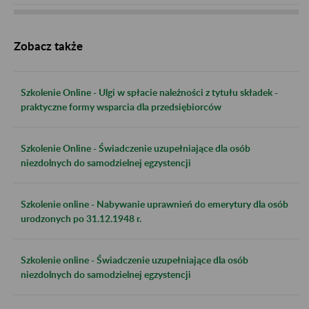
Zobacz także
Szkolenie Online - Ulgi w spłacie należności z tytułu składek -
praktyczne formy wsparcia dla przedsiębiorców
Szkolenie Online - Świadczenie uzupełniające dla osób
niezdolnych do samodzielnej egzystencji
Szkolenie online - Nabywanie uprawnień do emerytury dla osób
urodzonych po 31.12.1948 r.
Szkolenie online - Świadczenie uzupełniające dla osób
niezdolnych do samodzielnej egzystencji