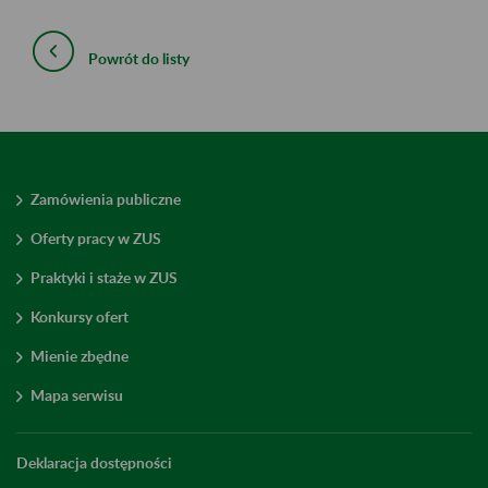
Powrót do listy
Zamówienia publiczne
Oferty pracy w ZUS
Praktyki i staże w ZUS
Konkursy ofert
Mienie zbędne
Mapa serwisu
Deklaracja dostępności