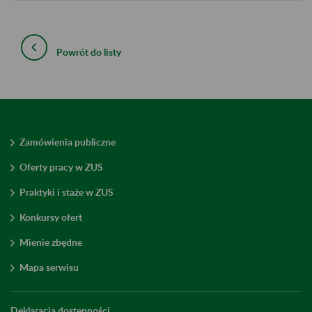
Powrót do listy
Zamówienia publiczne
Oferty pracy w ZUS
Praktyki i staże w ZUS
Konkursy ofert
Mienie zbędne
Mapa serwisu
Deklaracja dostępności