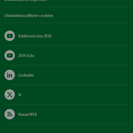
Ustawienia plików cookies
Elektroniczny ZUS
ZUS Edu
Linkedin
X
Kanał RSS