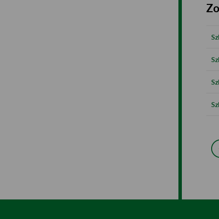
Zo
Sz
Sz
Sz
Sz