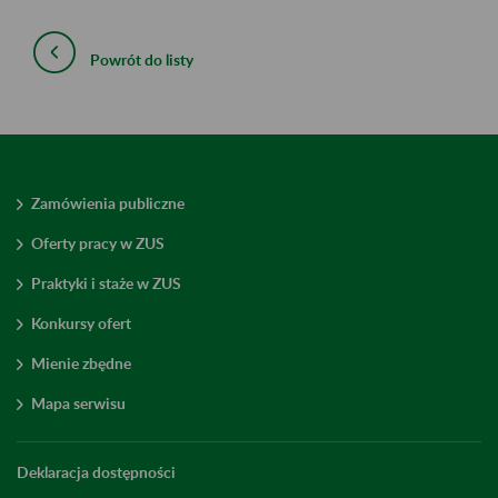
Powrót do listy
Zamówienia publiczne
Oferty pracy w ZUS
Praktyki i staże w ZUS
Konkursy ofert
Mienie zbędne
Mapa serwisu
Deklaracja dostępności