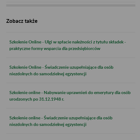
Zobacz także
Szkolenie Online - Ulgi w spłacie należności z tytułu składek -
praktyczne formy wsparcia dla przedsiębiorców
Szkolenie Online - Świadczenie uzupełniające dla osób
niezdolnych do samodzielnej egzystencji
Szkolenie online - Nabywanie uprawnień do emerytury dla osób
urodzonych po 31.12.1948 r.
Szkolenie online - Świadczenie uzupełniające dla osób
niezdolnych do samodzielnej egzystencji