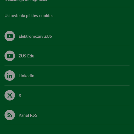
Ustawienia plików cookies
Elektroniczny ZUS
ZUS Edu
Linkedin
X
Kanał RSS