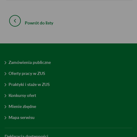
Powrót do listy
Zamówienia publiczne
Oferty pracy w ZUS
Praktyki i staże w ZUS
Konkursy ofert
Mienie zbędne
Mapa serwisu
Deklaracja dostępności