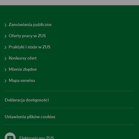
Zamówienia publiczne
Oferty pracy w ZUS
Praktyki i staże w ZUS
Konkursy ofert
Mienie zbędne
Mapa serwisu
Deklaracja dostępności
Ustawienia plików cookies
Elektroniczny ZUS