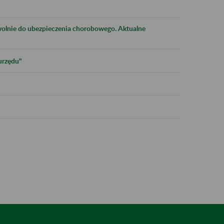
olnie do ubezpieczenia chorobowego. Aktualne
urzędu"