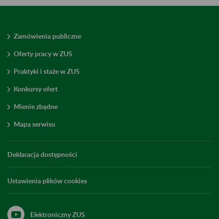
Zamówienia publiczne
Oferty pracy w ZUS
Praktyki i staże w ZUS
Konkursy ofert
Mienie zbędne
Mapa serwisu
Deklaracja dostępności
Ustawienia plików cookies
Elektroniczny ZUS