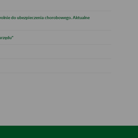
olnie do ubezpieczenia chorobowego. Aktualne
urzędu"