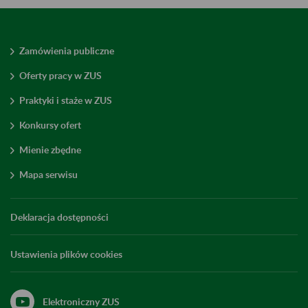
Zamówienia publiczne
Oferty pracy w ZUS
Praktyki i staże w ZUS
Konkursy ofert
Mienie zbędne
Mapa serwisu
Deklaracja dostępności
Ustawienia plików cookies
Elektroniczny ZUS