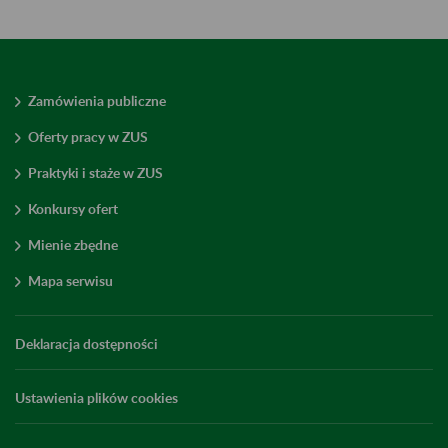
Zamówienia publiczne
Oferty pracy w ZUS
Praktyki i staże w ZUS
Konkursy ofert
Mienie zbędne
Mapa serwisu
Deklaracja dostępności
Ustawienia plików cookies