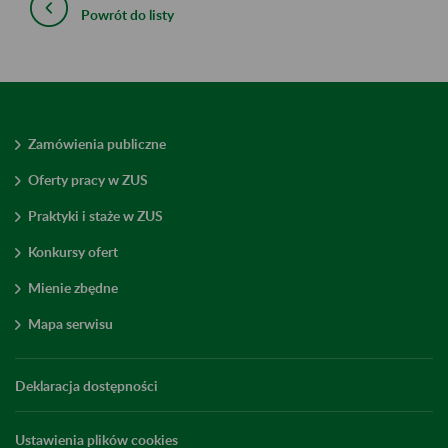
Powrót do listy
Zamówienia publiczne
Oferty pracy w ZUS
Praktyki i staże w ZUS
Konkursy ofert
Mienie zbędne
Mapa serwisu
Deklaracja dostępności
Ustawienia plików cookies