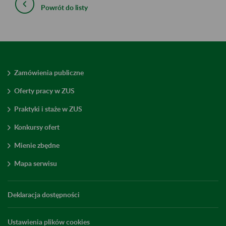
Powrót do listy
Zamówienia publiczne
Oferty pracy w ZUS
Praktyki i staże w ZUS
Konkursy ofert
Mienie zbędne
Mapa serwisu
Deklaracja dostępności
Ustawienia plików cookies