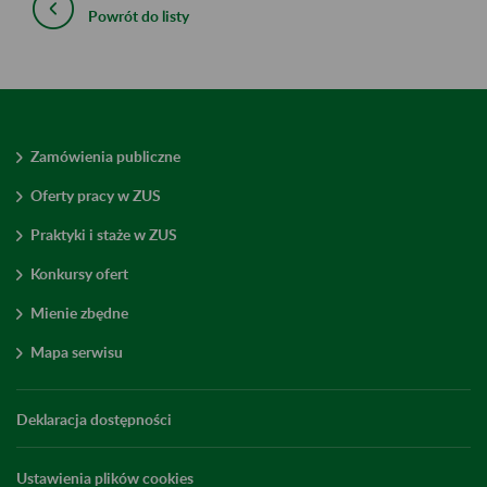
Powrót do listy
Zamówienia publiczne
Oferty pracy w ZUS
Praktyki i staże w ZUS
Konkursy ofert
Mienie zbędne
Mapa serwisu
Deklaracja dostępności
Ustawienia plików cookies