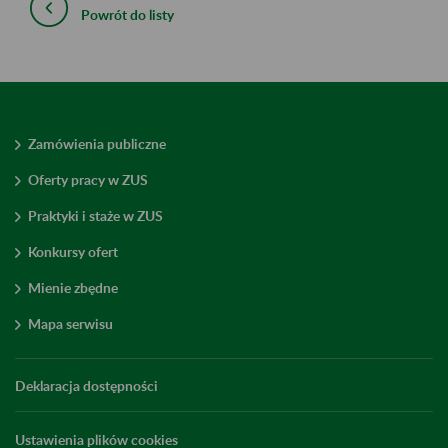
Powrót do listy
Zamówienia publiczne
Oferty pracy w ZUS
Praktyki i staże w ZUS
Konkursy ofert
Mienie zbędne
Mapa serwisu
Deklaracja dostępności
Ustawienia plików cookies