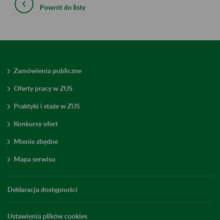
Powrót do listy
Zamówienia publiczne
Oferty pracy w ZUS
Praktyki i staże w ZUS
Konkursy ofert
Mienie zbędne
Mapa serwisu
Deklaracja dostępności
Ustawienia plików cookies