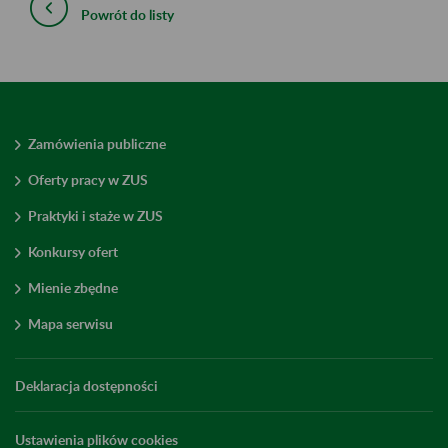
Powrót do listy
Zamówienia publiczne
Oferty pracy w ZUS
Praktyki i staże w ZUS
Konkursy ofert
Mienie zbędne
Mapa serwisu
Deklaracja dostępności
Ustawienia plików cookies