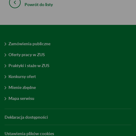
Powrót do listy
Zamówienia publiczne
Oferty pracy w ZUS
Praktyki i staże w ZUS
Konkursy ofert
Mienie zbędne
Mapa serwisu
Deklaracja dostępności
Ustawienia plików cookies