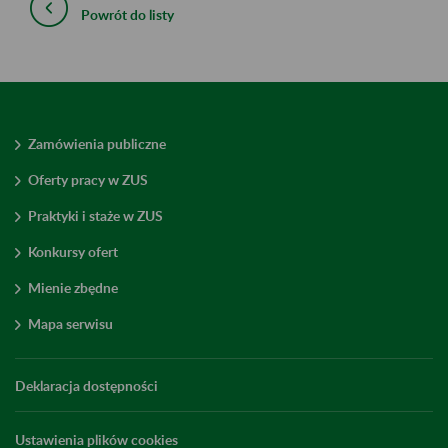
Powrót do listy
Zamówienia publiczne
Oferty pracy w ZUS
Praktyki i staże w ZUS
Konkursy ofert
Mienie zbędne
Mapa serwisu
Deklaracja dostępności
Ustawienia plików cookies