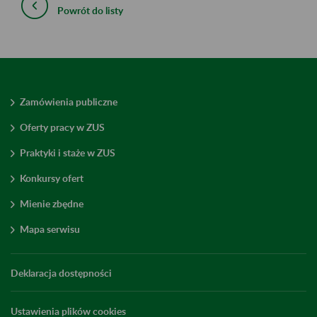
Powrót do listy
Zamówienia publiczne
Oferty pracy w ZUS
Praktyki i staże w ZUS
Konkursy ofert
Mienie zbędne
Mapa serwisu
Deklaracja dostępności
Ustawienia plików cookies