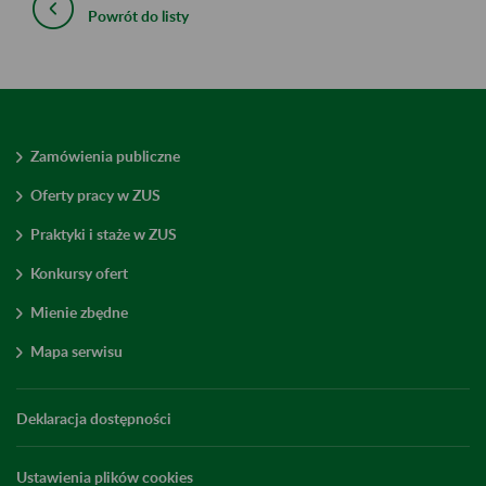
Powrót do listy
Zamówienia publiczne
Oferty pracy w ZUS
Praktyki i staże w ZUS
Konkursy ofert
Mienie zbędne
Mapa serwisu
Deklaracja dostępności
Ustawienia plików cookies