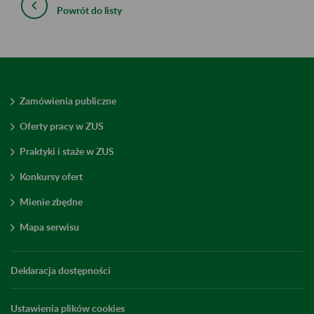
Powrót do listy
Zamówienia publiczne
Oferty pracy w ZUS
Praktyki i staże w ZUS
Konkursy ofert
Mienie zbędne
Mapa serwisu
Deklaracja dostępności
Ustawienia plików cookies