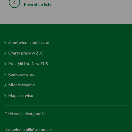
Powrót do listy
Zamówienia publiczne
Oferty pracy w ZUS
Praktyki i staże w ZUS
Konkursy ofert
Mienie zbędne
Mapa serwisu
Deklaracja dostępności
Ustawienia plików cookies