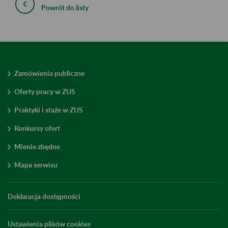
Powrót do listy
Zamówienia publiczne
Oferty pracy w ZUS
Praktyki i staże w ZUS
Konkursy ofert
Mienie zbędne
Mapa serwisu
Deklaracja dostępności
Ustawienia plików cookies