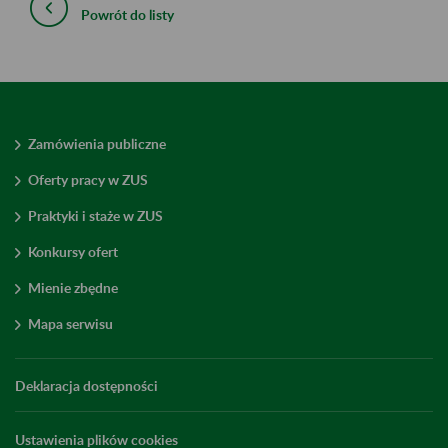
Powrót do listy
Zamówienia publiczne
Oferty pracy w ZUS
Praktyki i staże w ZUS
Konkursy ofert
Mienie zbędne
Mapa serwisu
Deklaracja dostępności
Ustawienia plików cookies