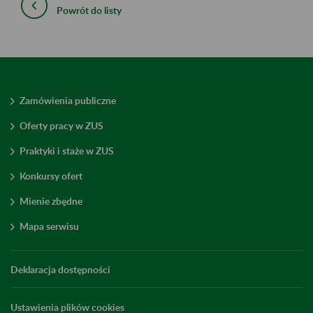
Powrót do listy
Zamówienia publiczne
Oferty pracy w ZUS
Praktyki i staże w ZUS
Konkursy ofert
Mienie zbędne
Mapa serwisu
Deklaracja dostępności
Ustawienia plików cookies