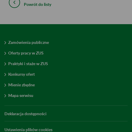
Powrót do listy
Zamówienia publiczne
Oferty pracy w ZUS
Praktyki i staże w ZUS
Konkursy ofert
Mienie zbędne
Mapa serwisu
Deklaracja dostępności
Ustawienia plików cookies