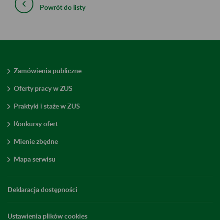
Powrót do listy
Zamówienia publiczne
Oferty pracy w ZUS
Praktyki i staże w ZUS
Konkursy ofert
Mienie zbędne
Mapa serwisu
Deklaracja dostępności
Ustawienia plików cookies