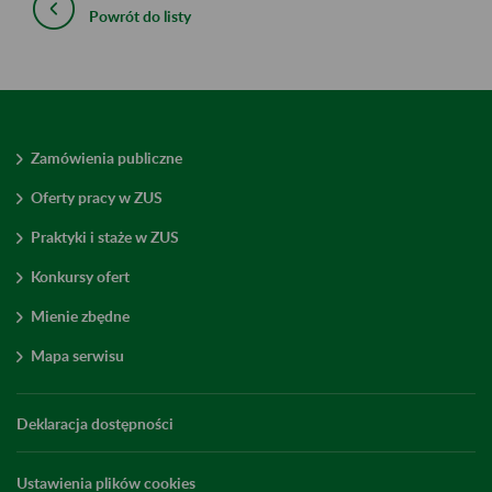
Powrót do listy
Zamówienia publiczne
Oferty pracy w ZUS
Praktyki i staże w ZUS
Konkursy ofert
Mienie zbędne
Mapa serwisu
Deklaracja dostępności
Ustawienia plików cookies