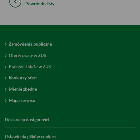
Powrót do listy
Zamówienia publiczne
Oferty pracy w ZUS
Praktyki i staże w ZUS
Konkursy ofert
Mienie zbędne
Mapa serwisu
Deklaracja dostępności
Ustawienia plików cookies