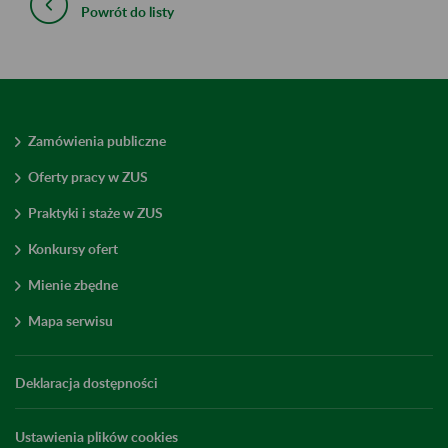
Powrót do listy
Zamówienia publiczne
Oferty pracy w ZUS
Praktyki i staże w ZUS
Konkursy ofert
Mienie zbędne
Mapa serwisu
Deklaracja dostępności
Ustawienia plików cookies