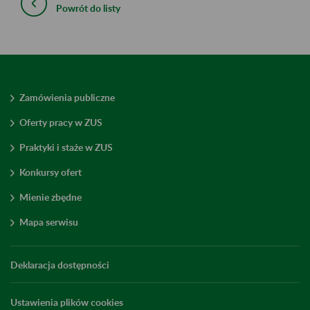
Powrót do listy
Zamówienia publiczne
Oferty pracy w ZUS
Praktyki i staże w ZUS
Konkursy ofert
Mienie zbędne
Mapa serwisu
Deklaracja dostępności
Ustawienia plików cookies