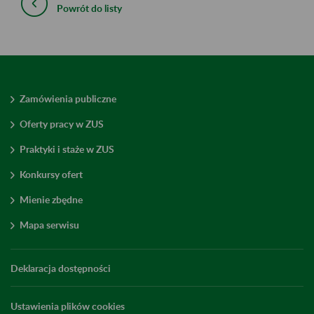
Powrót do listy
Zamówienia publiczne
Oferty pracy w ZUS
Praktyki i staże w ZUS
Konkursy ofert
Mienie zbędne
Mapa serwisu
Deklaracja dostępności
Ustawienia plików cookies