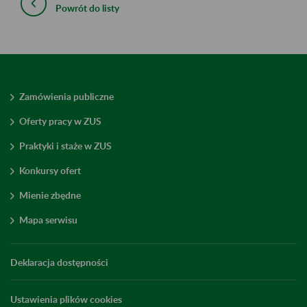
Powrót do listy
Zamówienia publiczne
Oferty pracy w ZUS
Praktyki i staże w ZUS
Konkursy ofert
Mienie zbędne
Mapa serwisu
Deklaracja dostępności
Ustawienia plików cookies