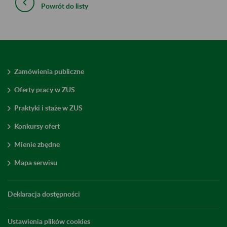
Powrót do listy
Zamówienia publiczne
Oferty pracy w ZUS
Praktyki i staże w ZUS
Konkursy ofert
Mienie zbędne
Mapa serwisu
Deklaracja dostępności
Ustawienia plików cookies